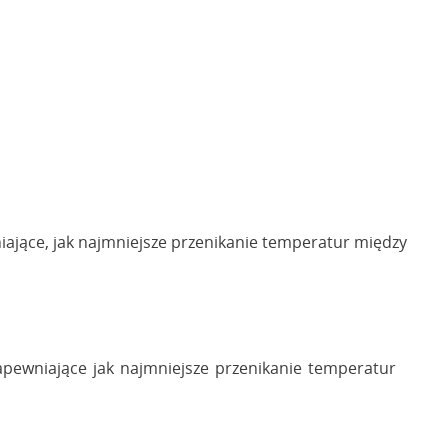
iające, jak najmniejsze przenikanie temperatur między
apewniające jak najmniejsze przenikanie temperatur