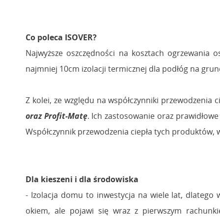
Co poleca ISOVER?
Najwyższe oszczędności na kosztach ogrzewania osi
najmniej 10cm izolacji termicznej dla podłóg na grun
Z kolei, ze względu na współczynniki przewodzenia 
oraz Profit-Matę
. Ich zastosowanie oraz prawidłowe
Współczynnik przewodzenia ciepła tych produktów, 
Dla kieszeni i dla środowiska
- Izolacja domu to inwestycja na wiele lat, dlatego
okiem, ale pojawi się wraz z pierwszym rachunkie