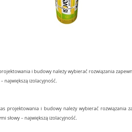
 projektowania i budowy należy wybierać rozwiązania zapewn
 największą izolacyjność.
zas projektowania i budowy należy wybierać rozwiązania z
 słowy – największą izolacyjność.