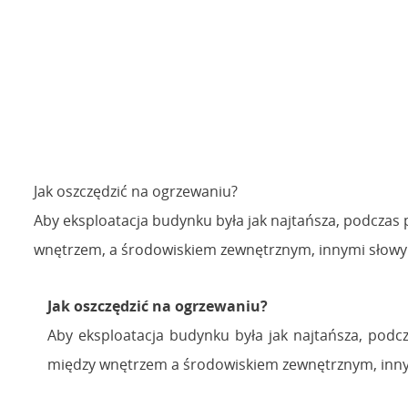
Jak oszczędzić na ogrzewaniu?
Aby eksploatacja budynku była jak najtańsza, podczas
wnętrzem, a środowiskiem zewnętrznym, innymi słowy –
Jak oszczędzić na ogrzewaniu?
Aby eksploatacja budynku była jak najtańsza, podc
między wnętrzem a środowiskiem zewnętrznym, innymi