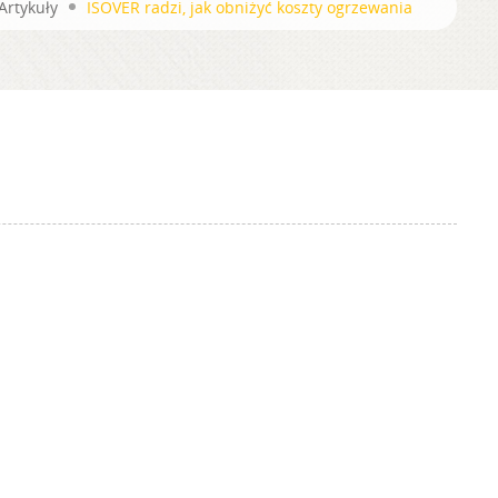
Artykuły
ISOVER radzi, jak obniżyć koszty ogrzewania