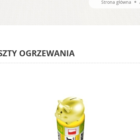
Strona główna
OSZTY OGRZEWANIA