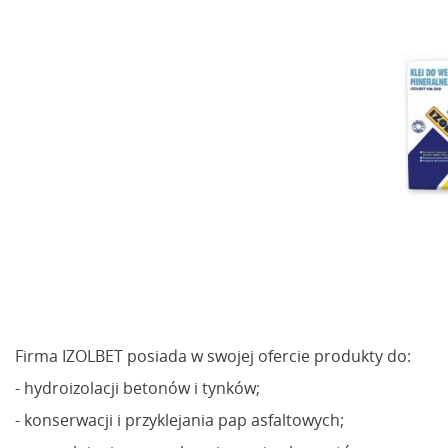
Firma IZOLBET posiada w swojej ofercie produkty do:
- hydroizolacji betonów i tynków;
- konserwacji i przyklejania pap asfaltowych;