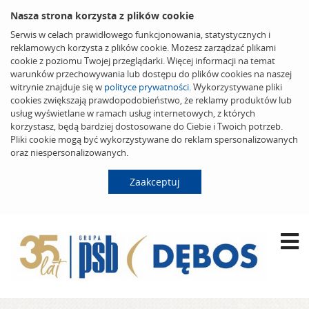
Nasza strona korzysta z plików cookie
Serwis w celach prawidłowego funkcjonowania, statystycznych i
reklamowych korzysta z plików cookie. Możesz zarządzać plikami
cookie z poziomu Twojej przeglądarki. Więcej informacji na temat
warunków przechowywania lub dostępu do plików cookies na naszej
witrynie znajduje się w
polityce prywatności
. Wykorzystywane pliki
cookies zwiększają prawdopodobieństwo, że reklamy produktów lub
usług wyświetlane w ramach usług internetowych, z których
korzystasz, będą bardziej dostosowane do Ciebie i Twoich potrzeb.
Pliki cookie mogą być wykorzystywane do reklam spersonalizowanych
oraz niespersonalizowanych.
Zaakceptuj