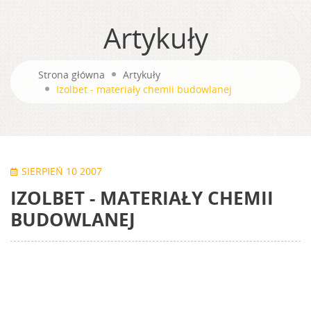
Artykuły
Strona główna
Artykuły
Izolbet - materiały chemii budowlanej
SIERPIEŃ 10 2007
IZOLBET - MATERIAŁY CHEMII
BUDOWLANEJ