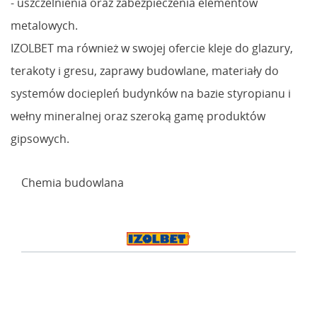
- uszczelnienia oraz zabezpieczenia elementów
metalowych.
IZOLBET ma również w swojej ofercie kleje do glazury,
terakoty i gresu, zaprawy budowlane, materiały do
systemów dociepleń budynków na bazie styropianu i
wełny mineralnej oraz szeroką gamę produktów
gipsowych.
Chemia budowlana