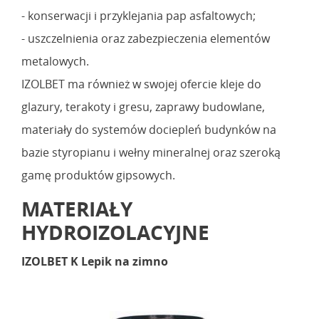
- konserwacji i przyklejania pap asfaltowych;
- uszczelnienia oraz zabezpieczenia elementów
metalowych.
IZOLBET ma również w swojej ofercie kleje do
glazury, terakoty i gresu, zaprawy budowlane,
materiały do systemów dociepleń budynków na
bazie styropianu i wełny mineralnej oraz szeroką
gamę produktów gipsowych.
MATERIAŁY
HYDROIZOLACYJNE
IZOLBET K Lepik na zimno