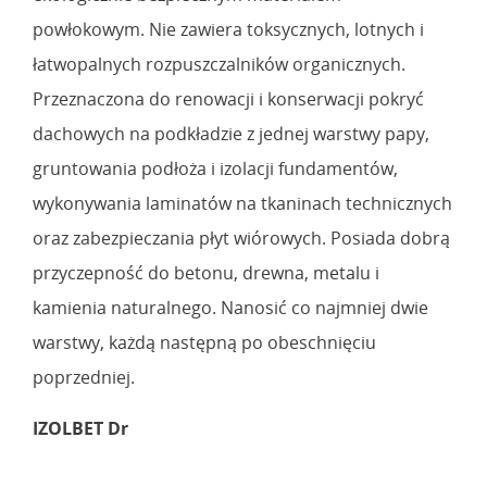
powłokowym. Nie zawiera toksycznych, lotnych i
łatwopalnych rozpuszczalników organicznych.
Przeznaczona do renowacji i konserwacji pokryć
dachowych na podkładzie z jednej warstwy papy,
gruntowania podłoża i izolacji fundamentów,
wykonywania laminatów na tkaninach technicznych
oraz zabezpieczania płyt wiórowych. Posiada dobrą
przyczepność do betonu, drewna, metalu i
kamienia naturalnego. Nanosić co najmniej dwie
warstwy, każdą następną po obeschnięciu
poprzedniej.
IZOLBET Dr