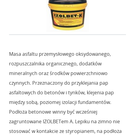
Masa asfaltu przemysłowego oksydowanego,
rozpuszczalnika organicznego, dodatków
mineralnych oraz środków powierzchniowo
czynnych. Przeznaczony do przyklejania pap
asfaltowych do betonów i tynków, klejenia pap
między sobą, poziomej izolacji fundamentów.
Podłoża betonowe winny być wcześniej
zagruntowane IZOLBETem A. Lepiku na zimno nie
stosować w kontakcie ze styropianem, na podłoża