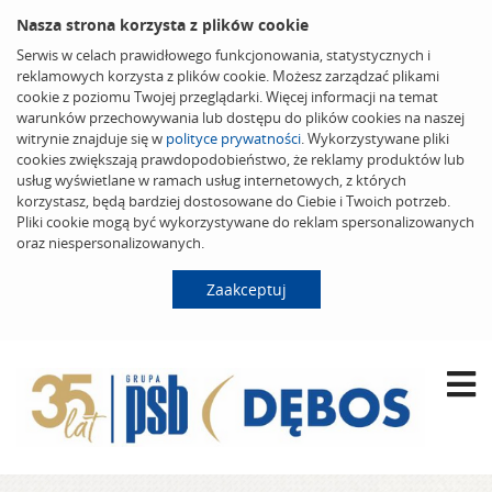
Nasza strona korzysta z plików cookie
Serwis w celach prawidłowego funkcjonowania, statystycznych i
reklamowych korzysta z plików cookie. Możesz zarządzać plikami
cookie z poziomu Twojej przeglądarki. Więcej informacji na temat
warunków przechowywania lub dostępu do plików cookies na naszej
witrynie znajduje się w
polityce prywatności
. Wykorzystywane pliki
cookies zwiększają prawdopodobieństwo, że reklamy produktów lub
usług wyświetlane w ramach usług internetowych, z których
korzystasz, będą bardziej dostosowane do Ciebie i Twoich potrzeb.
Pliki cookie mogą być wykorzystywane do reklam spersonalizowanych
oraz niespersonalizowanych.
Zaakceptuj