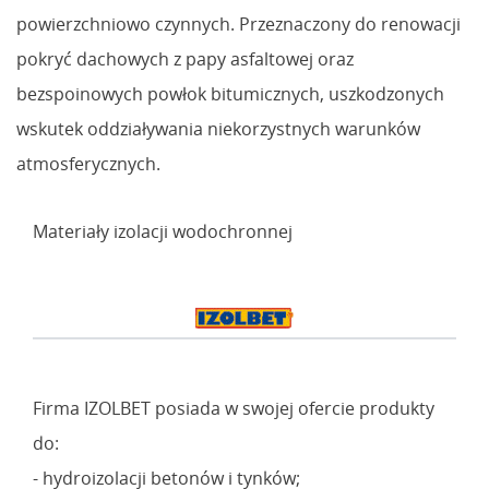
powierzchniowo czynnych. Przeznaczony do renowacji
pokryć dachowych z papy asfaltowej oraz
bezspoinowych powłok bitumicznych, uszkodzonych
wskutek oddziaływania niekorzystnych warunków
atmosferycznych.
Materiały izolacji wodochronnej
Firma IZOLBET posiada w swojej ofercie produkty
do:
- hydroizolacji betonów i tynków;