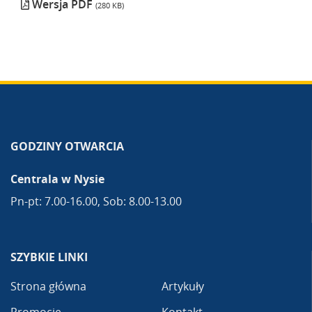
Wersja PDF
(280 KB)
GODZINY OTWARCIA
Centrala w Nysie
Pn-pt: 7.00-16.00, Sob: 8.00-13.00
SZYBKIE LINKI
Strona główna
Artykuły