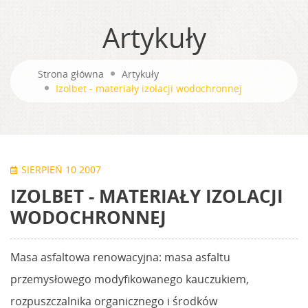
Artykuły
Strona główna
Artykuły
Izolbet - materiały izolacji wodochronnej
SIERPIEŃ 10 2007
IZOLBET - MATERIAŁY IZOLACJI
WODOCHRONNEJ
Masa asfaltowa renowacyjna: masa asfaltu
przemysłowego modyfikowanego kauczukiem,
rozpuszczalnika organicznego i środków