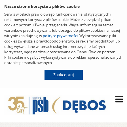
Nasza strona korzysta z plików cookie
Serwis w celach prawidłowego funkcjonowania, statystycznych i
reklamowych korzysta z plików cookie. Możesz zarządzać plikami
cookie z poziomu Twojej przeglądarki. Więcej informacji na temat
warunków przechowywania lub dostępu do plików cookies na naszej
witrynie znajduje się w
polityce prywatności
. Wykorzystywane pliki
cookies zwiększają prawdopodobieństwo, że reklamy produktów lub
usług wyświetlane w ramach usług internetowych, z których
korzystasz, będą bardziej dostosowane do Ciebie i Twoich potrzeb.
Pliki cookie mogą być wykorzystywane do reklam spersonalizowanych
oraz niespersonalizowanych.
Zaakceptuj