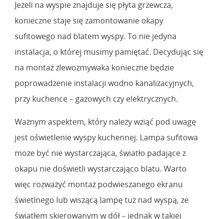
Jeżeli na wyspie znajduje się płyta grzewcza,
konieczne staje się zamontowanie okapy
sufitowego nad blatem wyspy. To nie jedyna
instalacja, o której musimy pamiętać. Decydując się
na montaż zlewozmywaka konieczne będzie
poprowadzenie instalacji wodno kanalizacyjnych,
przy kuchence – gazowych czy elektrycznych.
Ważnym aspektem, który należy wziąć pod uwagę
jest oświetlenie wyspy kuchennej. Lampa sufitowa
może być nie wystarczająca, światło padające z
okapu nie doświetli wystarczająco blatu. Warto
więc rozważyć montaż podwieszanego ekranu
świetlnego lub wiszącą lampę tuż nad wyspą, ze
światłem skierowanym w dół – jednak w takiej