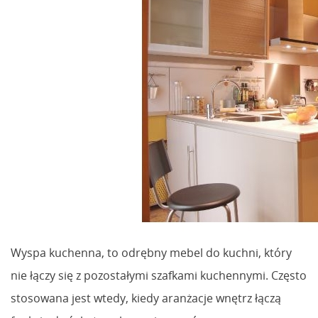
Wyspa kuchenna, to odrębny mebel do kuchni, który
nie łączy się z pozostałymi szafkami kuchennymi. Często
stosowana jest wtedy, kiedy aranżacje wnętrz łączą