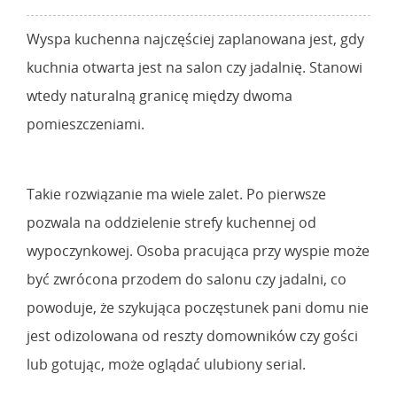
Wyspa kuchenna najczęściej zaplanowana jest, gdy
kuchnia otwarta jest na salon czy jadalnię. Stanowi
wtedy naturalną granicę między dwoma
pomieszczeniami.
Takie rozwiązanie ma wiele zalet. Po pierwsze
pozwala na oddzielenie strefy kuchennej od
wypoczynkowej. Osoba pracująca przy wyspie może
być zwrócona przodem do salonu czy jadalni, co
powoduje, że szykująca poczęstunek pani domu nie
jest odizolowana od reszty domowników czy gości
lub gotując, może oglądać ulubiony serial.