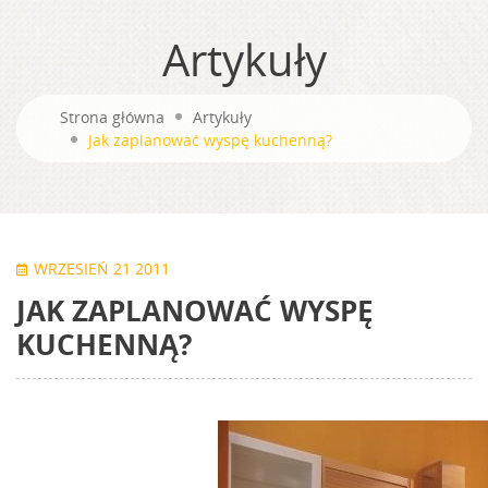
Artykuły
Strona główna
Artykuły
Jak zaplanować wyspę kuchenną?
WRZESIEŃ 21 2011
JAK ZAPLANOWAĆ WYSPĘ
KUCHENNĄ?