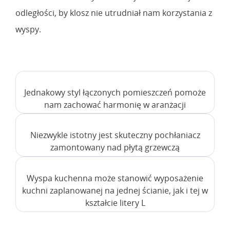
odległości, by klosz nie utrudniał nam korzystania z
wyspy.
Jednakowy styl łączonych pomieszczeń pomoże
nam zachować harmonię w aranżacji
Niezwykle istotny jest skuteczny pochłaniacz
zamontowany nad płytą grzewczą
Wyspa kuchenna może stanowić wyposażenie
kuchni zaplanowanej na jednej ścianie, jak i tej w
kształcie litery L