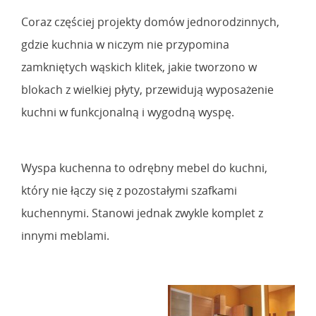
Coraz częściej projekty domów jednorodzinnych,
gdzie kuchnia w niczym nie przypomina
zamkniętych wąskich klitek, jakie tworzono w
blokach z wielkiej płyty, przewidują wyposażenie
kuchni w funkcjonalną i wygodną wyspę.
Wyspa kuchenna to odrębny mebel do kuchni,
który nie łączy się z pozostałymi szafkami
kuchennymi. Stanowi jednak zwykle komplet z
innymi meblami.