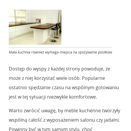
Mała kuchnia również wymaga miejsca na spożywanie posiłków
Dostęp do wyspy z każdej strony powoduje, że
może z niej korzystać wiele osób. Popularne
ostatnio spędzanie czasu na wspólnym gotowaniu
jest w tej sytuacji niezwykle komfortowe.
Warto zwrócić uwagę, by meble kuchenne tworzyły
wspólną całość z wyposażeniem salonu czy jadalni.
Powinny być w tym samym stylu, choć