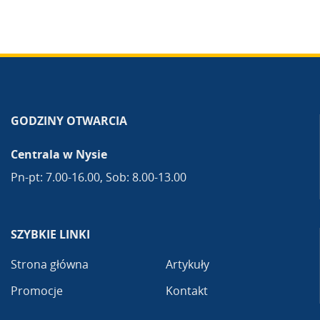
GODZINY OTWARCIA
Centrala w Nysie
Pn-pt: 7.00-16.00, Sob: 8.00-13.00
SZYBKIE LINKI
Strona główna
Artykuły
Promocje
Kontakt