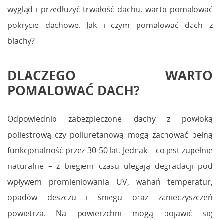
wygląd i przedłużyć trwałość dachu, warto pomalować
pokrycie dachowe. Jak i czym pomalować dach z
blachy?
DLACZEGO WARTO
POMALOWAĆ DACH?
Odpowiednio zabezpieczone dachy z powłoką
poliestrową czy poliuretanową mogą zachować pełną
funkcjonalność przez 30-50 lat. Jednak – co jest zupełnie
naturalne – z biegiem czasu ulegają degradacji pod
wpływem promieniowania UV, wahań temperatur,
opadów deszczu i śniegu oraz zanieczyszczeń
powietrza. Na powierzchni mogą pojawić się