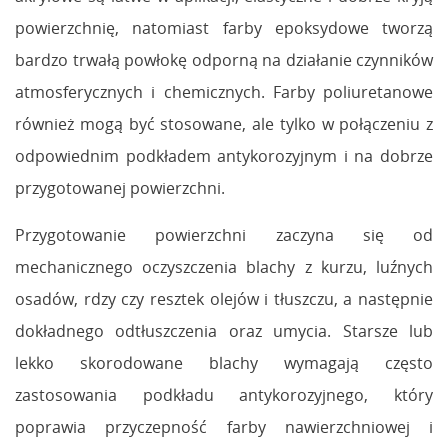
powierzchnię, natomiast farby epoksydowe tworzą
bardzo trwałą powłokę odporną na działanie czynników
atmosferycznych i chemicznych. Farby poliuretanowe
również mogą być stosowane, ale tylko w połączeniu z
odpowiednim podkładem antykorozyjnym i na dobrze
przygotowanej powierzchni.
Przygotowanie powierzchni zaczyna się od
mechanicznego oczyszczenia blachy z kurzu, luźnych
osadów, rdzy czy resztek olejów i tłuszczu, a następnie
dokładnego odtłuszczenia oraz umycia. Starsze lub
lekko skorodowane blachy wymagają często
zastosowania podkładu antykorozyjnego, który
poprawia przyczepność farby nawierzchniowej i