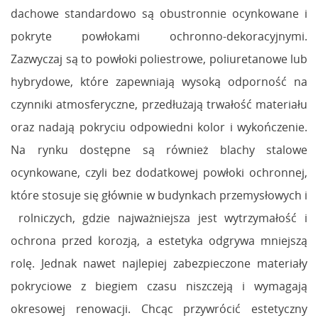
dachowe standardowo są obustronnie ocynkowane i
pokryte powłokami ochronno-dekoracyjnymi.
Zazwyczaj są to powłoki poliestrowe, poliuretanowe lub
hybrydowe, które zapewniają wysoką odporność na
czynniki atmosferyczne, przedłużają trwałość materiału
oraz nadają pokryciu odpowiedni kolor i wykończenie.
Na rynku dostępne są również blachy stalowe
ocynkowane, czyli bez dodatkowej powłoki ochronnej,
które stosuje się głównie w budynkach przemysłowych i
rolniczych, gdzie najważniejsza jest wytrzymałość i
ochrona przed korozją, a estetyka odgrywa mniejszą
rolę. Jednak nawet najlepiej zabezpieczone materiały
pokryciowe z biegiem czasu niszczeją i wymagają
okresowej renowacji. Chcąc przywrócić estetyczny