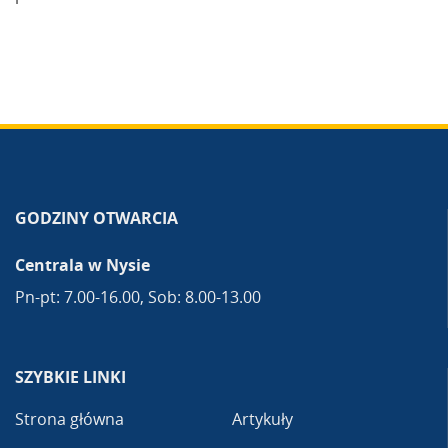
GODZINY OTWARCIA
Centrala w Nysie
Pn-pt: 7.00-16.00, Sob: 8.00-13.00
SZYBKIE LINKI
Strona główna
Artykuły