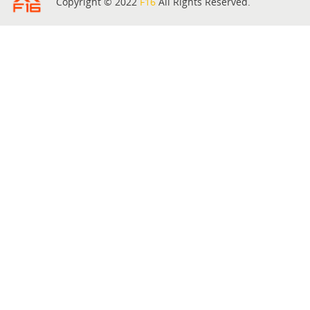
Copyright © 2022
F16
All Rights Reserved.