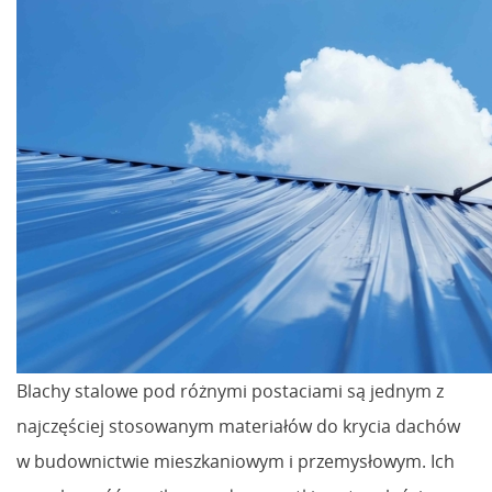
Blachy stalowe pod różnymi postaciami są jednym z
najczęściej stosowanym materiałów do krycia dachów
w budownictwie mieszkaniowym i przemysłowym. Ich