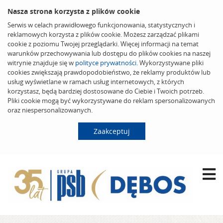
Nasza strona korzysta z plików cookie
Serwis w celach prawidłowego funkcjonowania, statystycznych i
reklamowych korzysta z plików cookie. Możesz zarządzać plikami
cookie z poziomu Twojej przeglądarki. Więcej informacji na temat
warunków przechowywania lub dostępu do plików cookies na naszej
witrynie znajduje się w
polityce prywatności
. Wykorzystywane pliki
cookies zwiększają prawdopodobieństwo, że reklamy produktów lub
usług wyświetlane w ramach usług internetowych, z których
korzystasz, będą bardziej dostosowane do Ciebie i Twoich potrzeb.
Pliki cookie mogą być wykorzystywane do reklam spersonalizowanych
oraz niespersonalizowanych.
Zaakceptuj