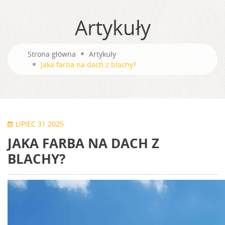
Artykuły
Strona główna
Artykuły
Jaka farba na dach z blachy?
LIPIEC 31 2025
JAKA FARBA NA DACH Z
BLACHY?