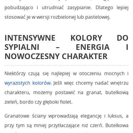
pobudzająco i utrudniać zasypianie. Dlatego lepiej
stosować je w wersji rozbielonej lub pastelowej.
INTENSYWNE KOLORY DO
SYPIALNI – ENERGIA I
NOWOCZESNY CHARAKTER
Niektórzy czują się najlepiej w otoczeniu mocnych i
wyrazistych kolorów
. Jeśli więc chcemy nadać wnętrzu
charakteru, możemy postawić na granat, butelkową
zieleń, bordo czy głęboki fiolet.
Granatowe ściany wprowadzają elegancję i luksus, a
przy tym są mniej przytłaczające niż czerń. Butelkowa