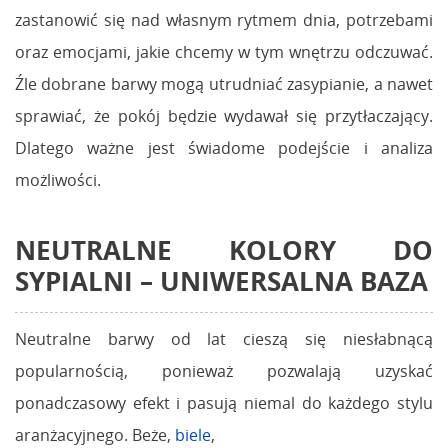
zastanowić się nad własnym rytmem dnia, potrzebami
oraz emocjami, jakie chcemy w tym wnętrzu odczuwać.
Źle dobrane barwy mogą utrudniać zasypianie, a nawet
sprawiać, że pokój będzie wydawał się przytłaczający.
Dlatego ważne jest świadome podejście i analiza
możliwości.
NEUTRALNE KOLORY DO
SYPIALNI – UNIWERSALNA BAZA
Neutralne barwy od lat cieszą się niesłabnącą
popularnością, ponieważ pozwalają uzyskać
ponadczasowy efekt i pasują niemal do każdego stylu
aranżacyjnego. Beże,
biele
,