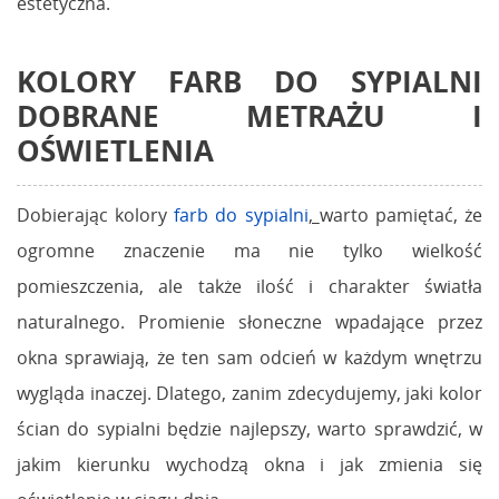
estetyczna.
KOLORY FARB DO SYPIALNI
DOBRANE METRAŻU I
OŚWIETLENIA
Dobierając kolory
farb do sypialni
,
warto pamiętać, że
ogromne znaczenie ma nie tylko wielkość
pomieszczenia, ale także ilość i charakter światła
naturalnego. Promienie słoneczne wpadające przez
okna sprawiają, że ten sam odcień w każdym wnętrzu
wygląda inaczej. Dlatego, zanim zdecydujemy, jaki kolor
ścian do sypialni będzie najlepszy, warto sprawdzić, w
jakim kierunku wychodzą okna i jak zmienia się