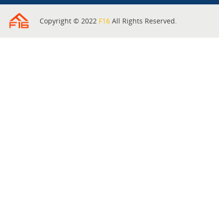
Copyright © 2022
F16
All Rights Reserved.