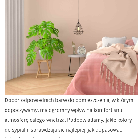
Dobór odpowiednich barw do pomieszczenia, w którym
odpoczywamy, ma ogromny wpływ na komfort snu i
atmosferę całego wnętrza. Podpowiadamy, jakie kolory
do sypialni sprawdzają się najlepiej, jak dopasować