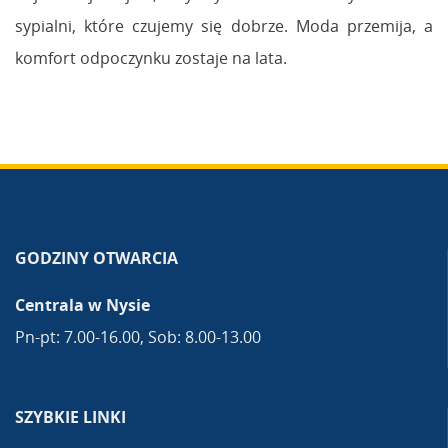
sypialni, które czujemy się dobrze. Moda przemija, a
komfort odpoczynku zostaje na lata.
GODZINY OTWARCIA
Centrala w Nysie
Pn-pt: 7.00-16.00, Sob: 8.00-13.00
SZYBKIE LINKI