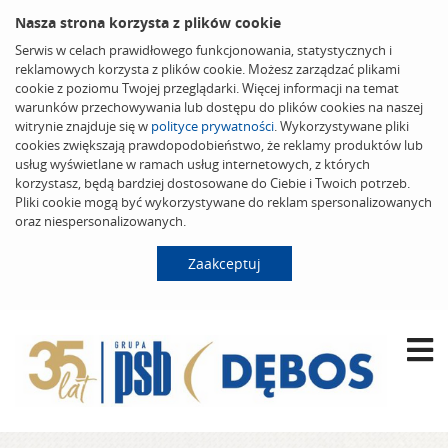
Nasza strona korzysta z plików cookie
Serwis w celach prawidłowego funkcjonowania, statystycznych i
reklamowych korzysta z plików cookie. Możesz zarządzać plikami
cookie z poziomu Twojej przeglądarki. Więcej informacji na temat
warunków przechowywania lub dostępu do plików cookies na naszej
witrynie znajduje się w
polityce prywatności
. Wykorzystywane pliki
cookies zwiększają prawdopodobieństwo, że reklamy produktów lub
usług wyświetlane w ramach usług internetowych, z których
korzystasz, będą bardziej dostosowane do Ciebie i Twoich potrzeb.
Pliki cookie mogą być wykorzystywane do reklam spersonalizowanych
oraz niespersonalizowanych.
Zaakceptuj