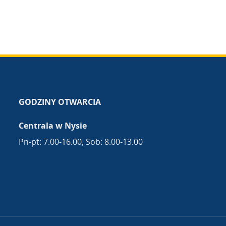
GODZINY OTWARCIA
Centrala w Nysie
Pn-pt: 7.00-16.00, Sob: 8.00-13.00