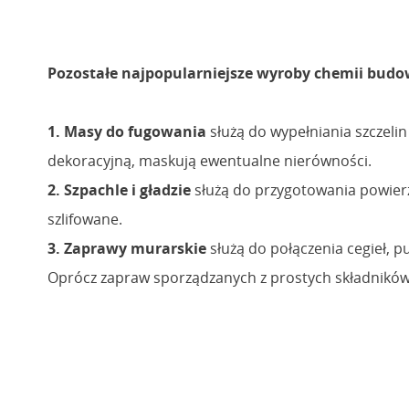
Pozostałe najpopularniejsze wyroby chemii budo
1. Masy do fugowania
służą do wypełniania szczelin
dekoracyjną, maskują ewentualne nierówności.
2. Szpachle i gładzie
służą do przygotowania powierz
szlifowane.
3. Zaprawy murarskie
służą do połączenia cegieł, 
Oprócz zapraw sporządzanych z prostych składników