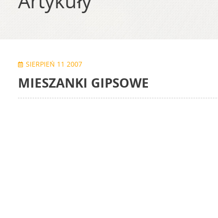
Artykuły
SIERPIEŃ 11 2007
MIESZANKI GIPSOWE