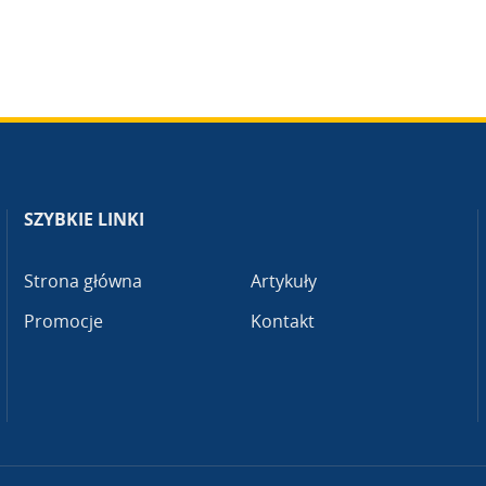
SZYBKIE LINKI
Strona główna
Artykuły
Promocje
Kontakt