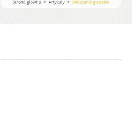
Strona główna
Artykuły
Mieszanki gipsowe