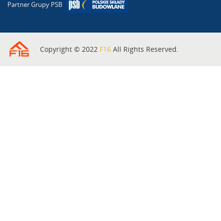
Partner Grupy PSB
Copyright © 2022
F16
All Rights Reserved.