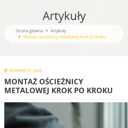
Artykuły
Strona główna
Artykuły
Montaż ościeżnicy metalowej krok po kroku
SIERPIEŃ 31 2025
MONTAŻ OŚCIEŻNICY
METALOWEJ KROK PO KROKU