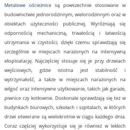
Metalowe ościeżnice
są powszechnie stosowane w
budownictwie jednorodzinnym, wielorodzinnym oraz w
obiektach użyteczności publicznej. Wyróżniają się
odpornością mechaniczną, trwałością i łatwością
utrzymania w czystości, dzięki czemu sprawdzają się
szczególnie w miejscach narażonych na intensywną
eksploatację. Najczęściej stosuje się je przy drzwiach
wejściowych, gdzie istotna jest stabilność i
wytrzymałość, a także w miejscach narażonych na
wilgoć oraz intensywne użytkowanie, takich jak garaże,
piwnice czy kotłownie. Doskonale sprawdzają się też w
budynkach biurowych, szkołach i szpitalach, w których
drzwi otwierane są wielokrotnie w ciągu każdego dnia.
Coraz częściej wykorzystuje się je również w lekkich