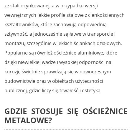
ze stali ocynkowanej, a w przypadku wersji
wewnętrznych lekkie profile stalowe z cienkościennych
kształtowników, które zachowują odpowiednią
sztywność, a jednocześnie są łatwe w transporcie i
montażu, szczególnie w lekkich ściankach działowych.
Popularne są również ościeżnice aluminiowe, które
dzięki niewielkiej wadze i wysokiej odporności na
korozję świetnie sprawdzają się w nowoczesnym
budownictwie oraz w obiektach użyteczności
publicznej, gdzie liczy się trwałość i estetyka.
GDZIE STOSUJE SIĘ OŚCIEŻNICE
METALOWE?