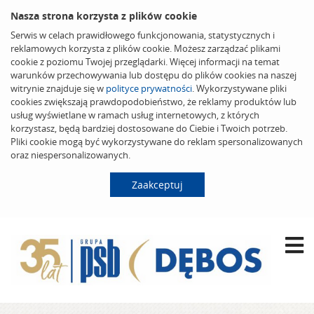
Nasza strona korzysta z plików cookie
Serwis w celach prawidłowego funkcjonowania, statystycznych i
reklamowych korzysta z plików cookie. Możesz zarządzać plikami
cookie z poziomu Twojej przeglądarki. Więcej informacji na temat
warunków przechowywania lub dostępu do plików cookies na naszej
witrynie znajduje się w
polityce prywatności
. Wykorzystywane pliki
cookies zwiększają prawdopodobieństwo, że reklamy produktów lub
usług wyświetlane w ramach usług internetowych, z których
korzystasz, będą bardziej dostosowane do Ciebie i Twoich potrzeb.
Pliki cookie mogą być wykorzystywane do reklam spersonalizowanych
oraz niespersonalizowanych.
Zaakceptuj