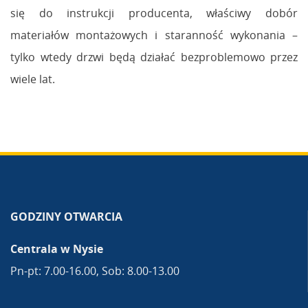
się do instrukcji producenta, właściwy dobór
materiałów montażowych i staranność wykonania –
tylko wtedy drzwi będą działać bezproblemowo przez
wiele lat.
GODZINY OTWARCIA
Centrala w Nysie
Pn-pt: 7.00-16.00, Sob: 8.00-13.00