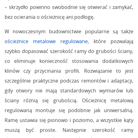
– skrzydło powinno swobodnie się otwierać i zamykać,
bez ocierania o ościeżnicę ani podłogę.
W nowoczesnym budownictwie popularne są także
ościeżnice metalowe regulowane,
które pozwalają
szybko dopasować szerokość ramy do grubości ściany,
co eliminuje konieczność stosowania dodatkowych
klinów czy przycinania profili. Rozwiązanie to jest
szczególnie praktyczne podczas remontów i adaptacji,
gdy otwory nie mają standardowych wymiarów lub
ściany różnią się grubością. Ościeżnicę metalową
regulowaną montuje się podobnie jak uniwersalną.
Ramę ustawia się pionowo i poziomo, a wszystkie kąty
muszą być proste. Następnie szerokość ramy