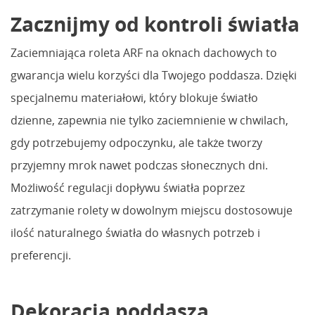
Zacznijmy od kontroli światła
Zaciemniająca roleta ARF na oknach dachowych to
gwarancja wielu korzyści dla Twojego poddasza. Dzięki
specjalnemu materiałowi, który blokuje światło
dzienne, zapewnia nie tylko zaciemnienie w chwilach,
gdy potrzebujemy odpoczynku, ale także tworzy
przyjemny mrok nawet podczas słonecznych dni.
Możliwość regulacji dopływu światła poprzez
zatrzymanie rolety w dowolnym miejscu dostosowuje
ilość naturalnego światła do własnych potrzeb i
preferencji.
Dekoracja poddasza