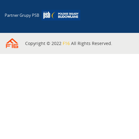
Partner Grupy PSB
Copyright © 2022
F16
All Rights Reserved.