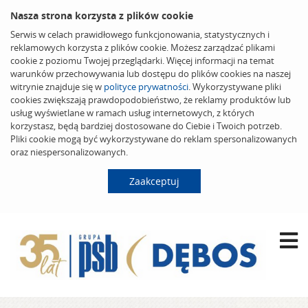
Nasza strona korzysta z plików cookie
Serwis w celach prawidłowego funkcjonowania, statystycznych i
reklamowych korzysta z plików cookie. Możesz zarządzać plikami
cookie z poziomu Twojej przeglądarki. Więcej informacji na temat
warunków przechowywania lub dostępu do plików cookies na naszej
witrynie znajduje się w
polityce prywatności
. Wykorzystywane pliki
cookies zwiększają prawdopodobieństwo, że reklamy produktów lub
usług wyświetlane w ramach usług internetowych, z których
korzystasz, będą bardziej dostosowane do Ciebie i Twoich potrzeb.
Pliki cookie mogą być wykorzystywane do reklam spersonalizowanych
oraz niespersonalizowanych.
Zaakceptuj