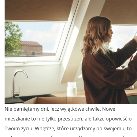
Nie pamiętamy dni, lecz wyjątkowe chwile. Nowe
mieszkanie to nie tylko przestrzeń, ale także opowieść o
Twoim życiu. Wnętrze, które urządzamy po swojemu, to