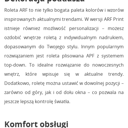
Roleta ARF to nie tylko bogata paleta kolorów i wzorów
inspirowanych aktualnymi trendami. W wersji ARF Print
istnieje również możliwość personalizacji – możesz
ozdobić wnętrze roletą z indywidualnym nadrukiem,
dopasowanym do Twojego stylu. Innym popularnym
rozwiązaniem jest roleta plisowana APF z systemem
top-down. To idealne rozwiązanie do nowoczesnych
wnętrz, które wpisuje się w aktualne trendy.
Dodatkowo, roletę można ustawić w dowolnej pozycji –
zarówno od góry, jak i od dołu okna – co pozwala na
jeszcze lepszą kontrolę światła.
Komfort obsługi