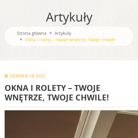
Artykuły
Strona główna
Artykuły
Okna i rolety – Twoje wnętrze, Twoje chwile!
SIERPIEŃ 18 2025
OKNA I ROLETY – TWOJE
WNĘTRZE, TWOJE CHWILE!