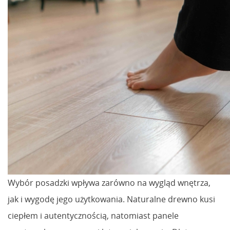
Wybór posadzki wpływa zarówno na wygląd wnętrza,
jak i wygodę jego użytkowania. Naturalne drewno kusi
ciepłem i autentycznością, natomiast panele