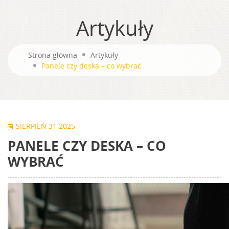
Artykuły
Strona główna
Artykuły
Panele czy deska – co wybrać
SIERPIEŃ 31 2025
PANELE CZY DESKA – CO
WYBRAĆ