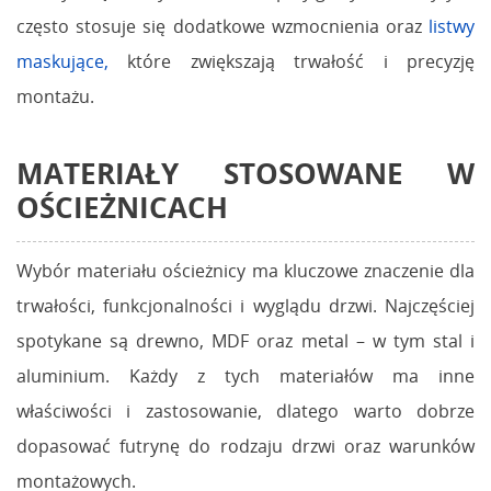
często stosuje się dodatkowe wzmocnienia oraz
listwy
maskujące,
które zwiększają trwałość i precyzję
montażu.
MATERIAŁY STOSOWANE W
OŚCIEŻNICACH
Wybór materiału ościeżnicy ma kluczowe znaczenie dla
trwałości, funkcjonalności i wyglądu drzwi. Najczęściej
spotykane są drewno, MDF oraz metal – w tym stal i
aluminium. Każdy z tych materiałów ma inne
właściwości i zastosowanie, dlatego warto dobrze
dopasować futrynę do rodzaju drzwi oraz warunków
montażowych.