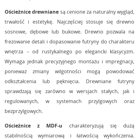
Ościeżnice drewniane
są cenione za naturalny wygląd,
trwałość i estetykę. Najczęściej stosuje się drewno
sosnowe, dębowe lub bukowe. Drewno pozwala na
frezowanie detali i dopasowanie futryny do charakteru
wnętrza – od rustykalnego po elegancki klasycyzm.
Wymaga jednak precyzyjnego montażu i impregnacji,
ponieważ zmiany wilgotności mogą powodować
odkształcenia lub pęknięcia. Drewniane futryny
sprawdzają się zarówno w wersjach stałych, jak i
regulowanych, w systemach przylgowych oraz
bezprzylgowych.
Ościeżnice z MDF-u
charakteryzują się dużą
stabilnością wymiarową i łatwością wykończenia.