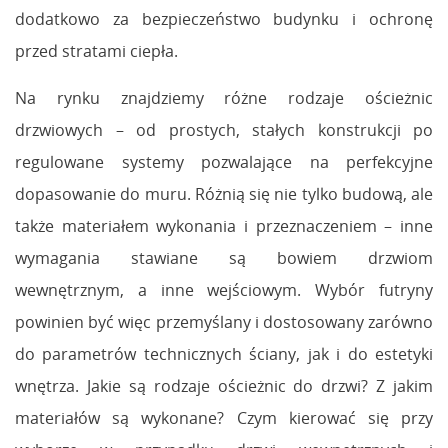
dodatkowo za bezpieczeństwo budynku i ochronę
przed stratami ciepła.
Na rynku znajdziemy różne rodzaje ościeżnic
drzwiowych – od prostych, stałych konstrukcji po
regulowane systemy pozwalające na perfekcyjne
dopasowanie do muru. Różnią się nie tylko budową, ale
także materiałem wykonania i przeznaczeniem – inne
wymagania stawiane są bowiem drzwiom
wewnętrznym, a inne wejściowym. Wybór futryny
powinien być więc przemyślany i dostosowany zarówno
do parametrów technicznych ściany, jak i do estetyki
wnętrza. Jakie są rodzaje ościeżnic do drzwi? Z jakim
materiałów są wykonane? Czym kierować się przy