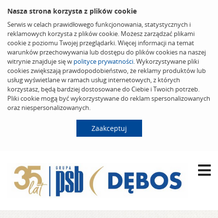
Nasza strona korzysta z plików cookie
Serwis w celach prawidłowego funkcjonowania, statystycznych i
reklamowych korzysta z plików cookie. Możesz zarządzać plikami
cookie z poziomu Twojej przeglądarki. Więcej informacji na temat
warunków przechowywania lub dostępu do plików cookies na naszej
witrynie znajduje się w
polityce prywatności
. Wykorzystywane pliki
cookies zwiększają prawdopodobieństwo, że reklamy produktów lub
usług wyświetlane w ramach usług internetowych, z których
korzystasz, będą bardziej dostosowane do Ciebie i Twoich potrzeb.
Pliki cookie mogą być wykorzystywane do reklam spersonalizowanych
oraz niespersonalizowanych.
Zaakceptuj