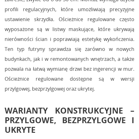
profili regulacyjnych, które umożliwiają precyzyjne
ustawienie skrzydła. Ościeżnice regulowane często
wyposażone są w listwy maskujące, które ukrywają
nierówności ścian i poprawiają estetykę wykończenia.
Ten typ futryny sprawdza się zarówno w nowych
budynkach, jak i w remontowanych wnętrzach, a także
pozwala na łatwą wymianę drzwi bez ingerencji w mur.
Ościeżnice regulowane dostępne są w wersji
przylgowej, bezprzylgowej oraz ukrytej.
WARIANTY KONSTRUKCYJNE –
PRZYLGOWE, BEZPRZYLGOWE I
UKRYTE