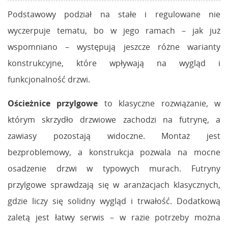
Podstawowy podział na stałe i regulowane nie
wyczerpuje tematu, bo w jego ramach – jak już
wspomniano – występują jeszcze różne warianty
konstrukcyjne, które wpływają na wygląd i
funkcjonalność drzwi.
Ościeżnice przylgowe
to klasyczne rozwiązanie, w
którym skrzydło drzwiowe zachodzi na futrynę, a
zawiasy pozostają widoczne. Montaż jest
bezproblemowy, a konstrukcja pozwala na mocne
osadzenie drzwi w typowych murach. Futryny
przylgowe sprawdzają się w aranżacjach klasycznych,
gdzie liczy się solidny wygląd i trwałość. Dodatkową
zaletą jest łatwy serwis – w razie potrzeby można