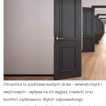
Ościeżnica to podstawa każdych drzwi – wewnętrznych i
wejściowych – wpływa na ich wygląd, trwałość oraz
komfort użytkowania. Wybór odpowiedniego