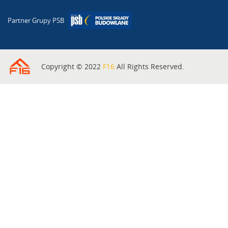
Partner Grupy PSB
Copyright © 2022
F16
All Rights Reserved.