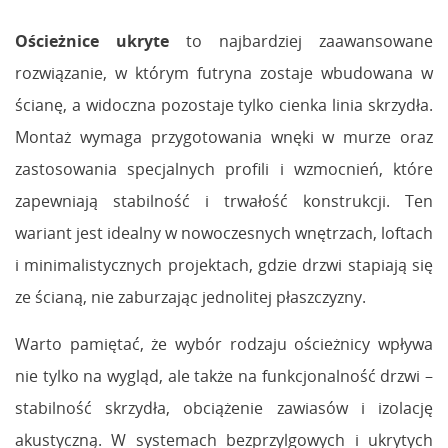
Ościeżnice ukryte
to najbardziej zaawansowane
rozwiązanie, w którym futryna zostaje wbudowana w
ścianę, a widoczna pozostaje tylko cienka linia skrzydła.
Montaż wymaga przygotowania wnęki w murze oraz
zastosowania specjalnych profili i wzmocnień, które
zapewniają stabilność i trwałość konstrukcji. Ten
wariant jest idealny w nowoczesnych wnętrzach, loftach
i minimalistycznych projektach, gdzie drzwi stapiają się
ze ścianą, nie zaburzając jednolitej płaszczyzny.
Warto pamiętać, że wybór rodzaju ościeżnicy wpływa
nie tylko na wygląd, ale także na funkcjonalność drzwi –
stabilność skrzydła, obciążenie zawiasów i izolację
akustyczną. W systemach bezprzylgowych i ukrytych