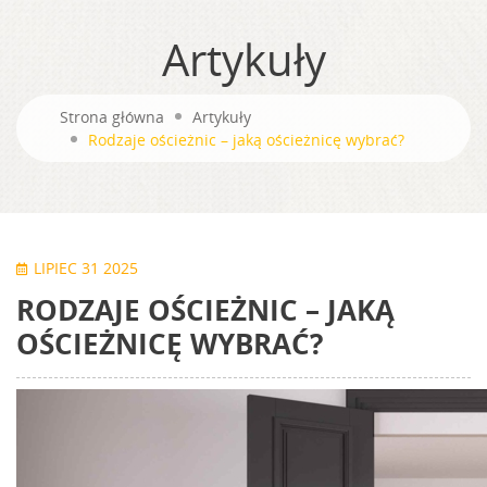
Artykuły
Strona główna
Artykuły
Rodzaje ościeżnic – jaką ościeżnicę wybrać?
LIPIEC 31 2025
RODZAJE OŚCIEŻNIC – JAKĄ
OŚCIEŻNICĘ WYBRAĆ?