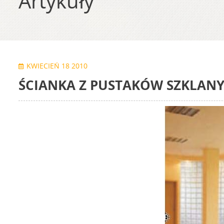
Artykuły
KWIECIEŃ 18 2010
ŚCIANKA Z PUSTAKÓW SZKLAN